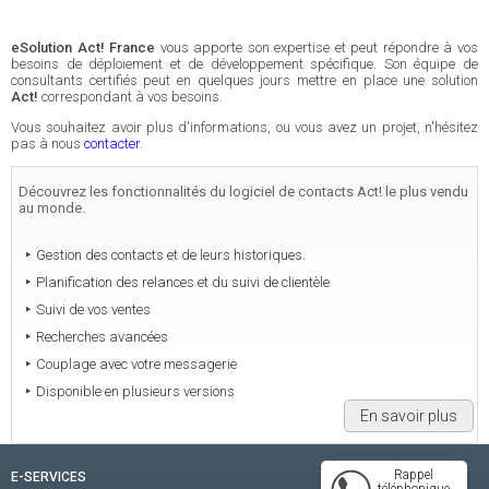
eSolution Act! France
vous apporte son expertise et peut répondre à vos
besoins de déploiement et de développement spécifique. Son équipe de
consultants certifiés peut en quelques jours mettre en place une solution
Act!
correspondant à vos besoins.
Vous souhaitez avoir plus d'informations, ou vous avez un projet, n'hésitez
pas à nous
contacter
.
Découvrez les fonctionnalités du logiciel de contacts Act! le plus vendu
au monde.
Gestion des contacts et de leurs historiques.
Planification des relances et du suivi de clientèle
Suivi de vos ventes
Recherches avancées
Couplage avec votre messagerie
Disponible en plusieurs versions
En savoir plus
Rappel
E-SERVICES
téléphonique