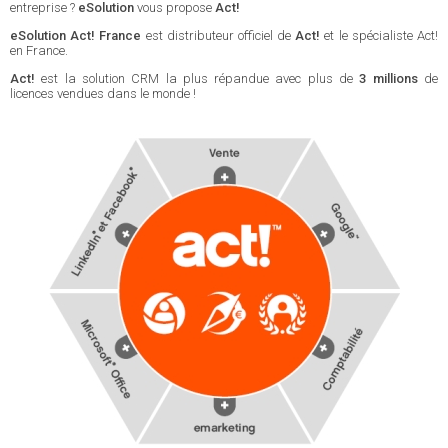
entreprise ?
eSolution
vous propose
Act!
eSolution Act! France
est distributeur officiel de
Act!
et le spécialiste Act!
en France.
Act!
est la solution CRM la plus répandue avec plus de
3 millions
de
licences vendues dans le monde !