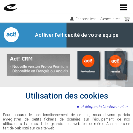
Menu
Espace client
|
S'enregistrer
|
Act!iver l'efficacité de votre équipe
Utilisation des cookies
Politique de Confidentialité
Pour assurer le bon fonctionnement de ce site, nous devons parfois
enregistrer de petits fichiers de données sur l'équipement de nos
utilisateurs. La plupart des grands sites web font de même. Aucun tiers ne
fait de publicité sur ce site web.