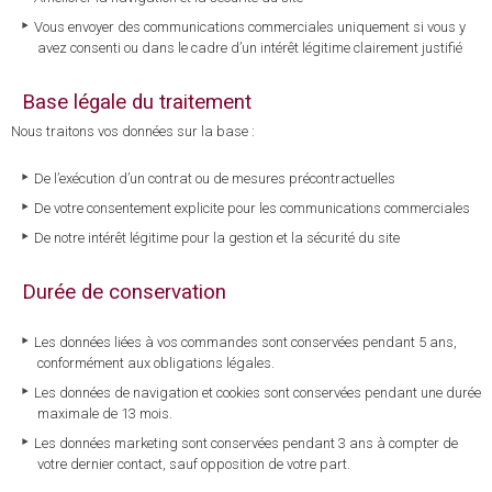
Vous envoyer des communications commerciales uniquement si vous y
avez consenti ou dans le cadre d’un intérêt légitime clairement justifié
Base légale du traitement
Nous traitons vos données sur la base :
De l’exécution d’un contrat ou de mesures précontractuelles
De votre consentement explicite pour les communications commerciales
De notre intérêt légitime pour la gestion et la sécurité du site
Durée de conservation
Les données liées à vos commandes sont conservées pendant 5 ans,
conformément aux obligations légales.
Les données de navigation et cookies sont conservées pendant une durée
maximale de 13 mois.
Les données marketing sont conservées pendant 3 ans à compter de
votre dernier contact, sauf opposition de votre part.