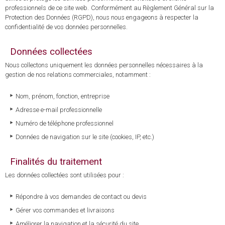
professionnels de ce site web.
Conformément au Règlement Général sur la
Protection des Données (RGPD), nous nous engageons à respecter la
confidentialité de vos données personnelles.
Données collectées
Nous collectons uniquement les données personnelles nécessaires à la
gestion de nos relations commerciales, notamment :
Nom, prénom, fonction, entreprise
Adresse e-mail professionnelle
Numéro de téléphone professionnel
Données de navigation sur le site (cookies, IP, etc.)
Finalités du traitement
Les données collectées sont utilisées pour :
Répondre à vos demandes de contact ou devis
Gérer vos commandes et livraisons
Améliorer la navigation et la sécurité du site