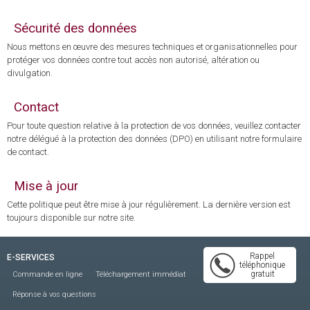
Sécurité des données
Nous mettons en œuvre des mesures techniques et organisationnelles pour
protéger vos données contre tout accès non autorisé, altération ou
divulgation.
Contact
Pour toute question relative à la protection de vos données, veuillez contacter
notre délégué à la protection des données (DPO) en utilisant notre formulaire
de contact.
Mise à jour
Cette politique peut être mise à jour régulièrement. La dernière version est
toujours disponible sur notre site.
Rappel
E-SERVICES
téléphonique
gratuit
Commande en ligne
Téléchargement immédiat
Réponse à vos questions