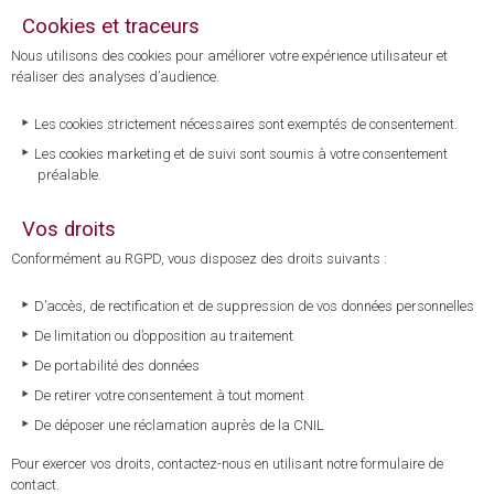
Cookies et traceurs
Nous utilisons des cookies pour améliorer votre expérience utilisateur et
réaliser des analyses d’audience.
Les cookies strictement nécessaires sont exemptés de consentement.
Les cookies marketing et de suivi sont soumis à votre consentement
préalable.
Vos droits
Conformément au RGPD, vous disposez des droits suivants :
D’accès, de rectification et de suppression de vos données personnelles
De limitation ou d’opposition au traitement
De portabilité des données
De retirer votre consentement à tout moment
De déposer une réclamation auprès de la CNIL
Pour exercer vos droits, contactez-nous en utilisant notre formulaire de
contact.