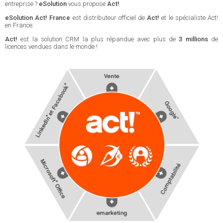
entreprise ?
eSolution
vous propose
Act!
eSolution Act! France
est distributeur officiel de
Act!
et le spécialiste Act!
en France.
Act!
est la solution CRM la plus répandue avec plus de
3 millions
de
licences vendues dans le monde !