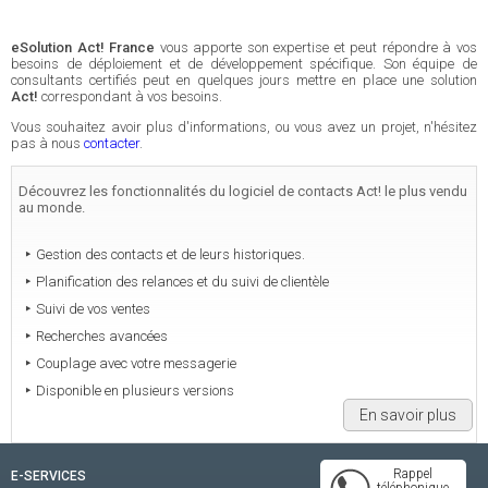
eSolution Act! France
vous apporte son expertise et peut répondre à vos
besoins de déploiement et de développement spécifique. Son équipe de
consultants certifiés peut en quelques jours mettre en place une solution
Act!
correspondant à vos besoins.
Vous souhaitez avoir plus d'informations, ou vous avez un projet, n'hésitez
pas à nous
contacter
.
Découvrez les fonctionnalités du logiciel de contacts Act! le plus vendu
au monde.
Gestion des contacts et de leurs historiques.
Planification des relances et du suivi de clientèle
Suivi de vos ventes
Recherches avancées
Couplage avec votre messagerie
Disponible en plusieurs versions
En savoir plus
Rappel
E-SERVICES
téléphonique