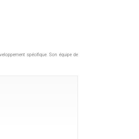
veloppement spécifique. Son équipe de