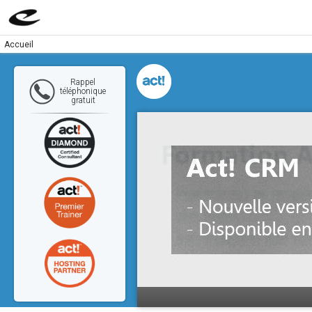
Accueil
Rappel
téléphonique
gratuit