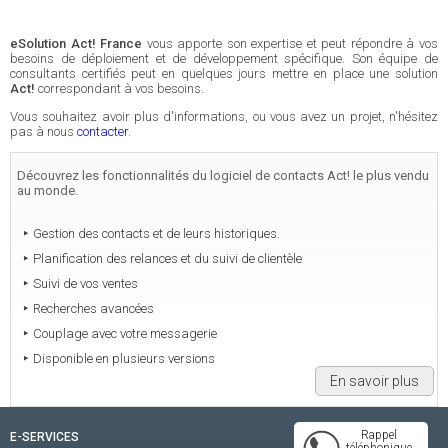
eSolution Act! France
vous apporte son expertise et peut répondre à vos
besoins de déploiement et de développement spécifique. Son équipe de
consultants certifiés peut en quelques jours mettre en place une solution
Act!
correspondant à vos besoins.
Vous souhaitez avoir plus d'informations, ou vous avez un projet, n'hésitez
pas à nous
contacter
.
Découvrez les fonctionnalités du logiciel de contacts Act! le plus vendu
au monde.
Gestion des contacts et de leurs historiques.
Planification des relances et du suivi de clientèle
Suivi de vos ventes
Recherches avancées
Couplage avec votre messagerie
Disponible en plusieurs versions
En savoir plus
Rappel
E-SERVICES
téléphonique