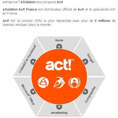
entreprise ?
eSolution
vous propose
Act!
eSolution Act! France
est distributeur officiel de
Act!
et le spécialiste Act!
en France.
Act!
est la solution CRM la plus répandue avec plus de
3 millions
de
licences vendues dans le monde !