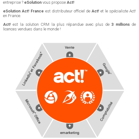
entreprise ?
eSolution
vous propose
Act!
eSolution Act! France
est distributeur officiel de
Act!
et le spécialiste Act!
en France.
Act!
est la solution CRM la plus répandue avec plus de
3 millions
de
licences vendues dans le monde !