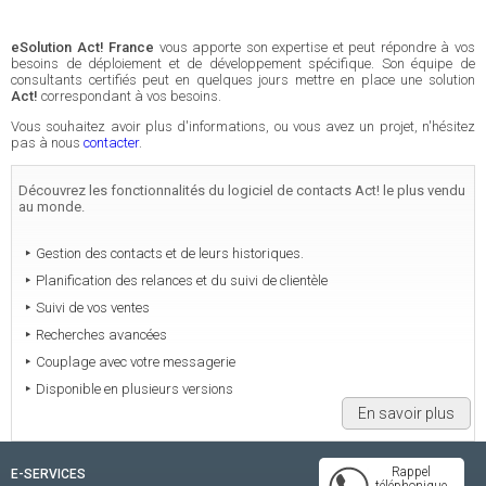
eSolution Act! France
vous apporte son expertise et peut répondre à vos
besoins de déploiement et de développement spécifique. Son équipe de
consultants certifiés peut en quelques jours mettre en place une solution
Act!
correspondant à vos besoins.
Vous souhaitez avoir plus d'informations, ou vous avez un projet, n'hésitez
pas à nous
contacter
.
Découvrez les fonctionnalités du logiciel de contacts Act! le plus vendu
au monde.
Gestion des contacts et de leurs historiques.
Planification des relances et du suivi de clientèle
Suivi de vos ventes
Recherches avancées
Couplage avec votre messagerie
Disponible en plusieurs versions
En savoir plus
Rappel
E-SERVICES
téléphonique