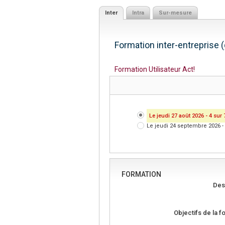
Inter
Intra
Sur-mesure
Formation inter-entreprise 
Formation Utilisateur Act!
Le jeudi 27 août 2026 - 4 sur 
Le jeudi 24 septembre 2026 - 
FORMATION
Des
Objectifs de la f