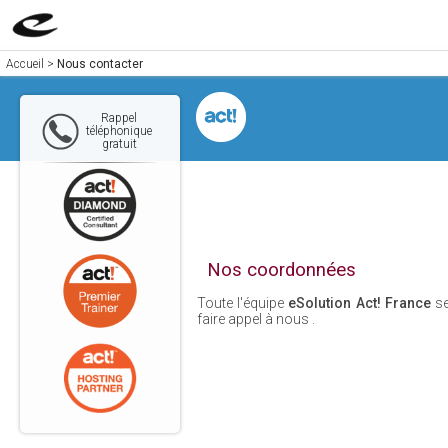
Accueil
>
Nous contacter
Rappel
téléphonique
gratuit
Nos coordonnées
Toute l'équipe
eSolution Act! France
se
faire appel à nous .