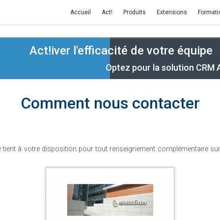
Accueil
Act!
Produits
Extensions
Formati
Act!iver l'efficacité de votre équipe
Optez pour la solution CRM 
Comment nous contacter
 tient à votre disposition pour tout renseignement complémentaire sur