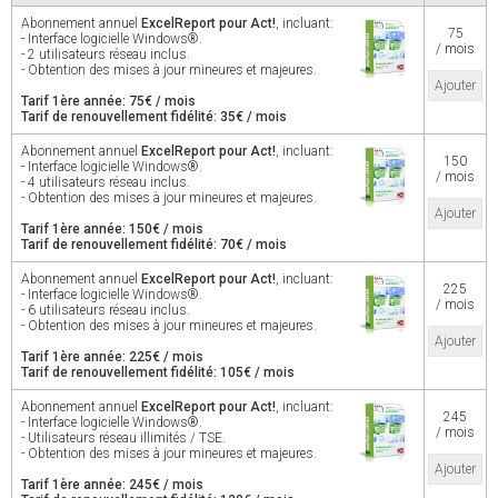
Abonnement annuel
ExcelReport pour Act!
, incluant:
75
- Interface logicielle Windows®.
/ mois
- 2 utilisateurs réseau inclus.
- Obtention des mises à jour mineures et majeures.
Ajouter
Tarif 1ère année: 75€ / mois
Tarif de renouvellement fidélité: 35€ / mois
Abonnement annuel
ExcelReport pour Act!
, incluant:
150
- Interface logicielle Windows®.
/ mois
- 4 utilisateurs réseau inclus.
- Obtention des mises à jour mineures et majeures.
Ajouter
Tarif 1ère année: 150€ / mois
Tarif de renouvellement fidélité: 70€ / mois
Abonnement annuel
ExcelReport pour Act!
, incluant:
225
- Interface logicielle Windows®.
/ mois
- 6 utilisateurs réseau inclus.
- Obtention des mises à jour mineures et majeures.
Ajouter
Tarif 1ère année: 225€ / mois
Tarif de renouvellement fidélité: 105€ / mois
Abonnement annuel
ExcelReport pour Act!
, incluant:
245
- Interface logicielle Windows®.
/ mois
- Utilisateurs réseau illimités / TSE.
- Obtention des mises à jour mineures et majeures.
Ajouter
Tarif 1ère année: 245€ / mois